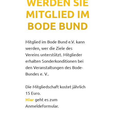
WERDEN SIE
MITGLIED IM
BODE BUND
Mitglied im Bode Bund e.V. kann
werden, wer die Ziele des
Vereins unterstützt. Mitglieder
erhalten Sonderkonditionen bei
den Veranstaltungen des Bode-
Bundes e. V..
Die Mitgliedschaft kostet jährlich
15 Euro.
Hier
geht es zum
Anmeldeformular.