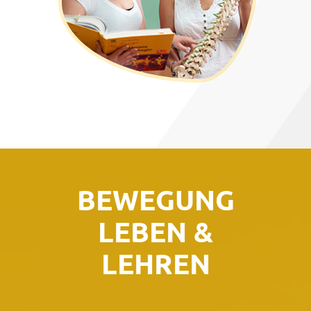
BEWEGUNG
LEBEN &
LEHREN