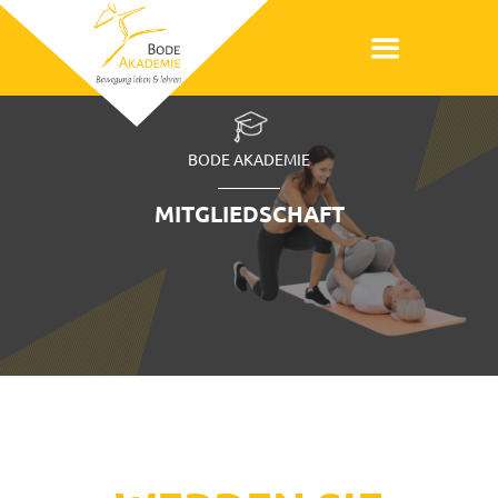
BODE AKADEMIE
MITGLIEDSCHAFT