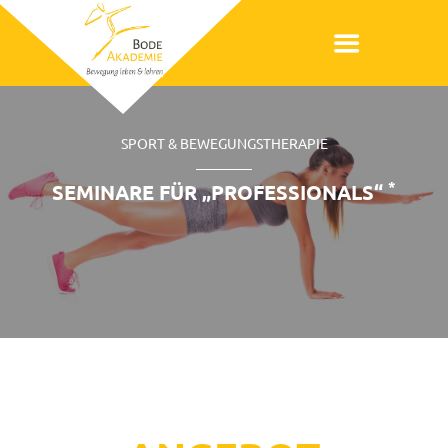
SPORT & BEWEGUNGSTHERAPIE
*
SEMINARE FÜR „PROFESSIONALS“