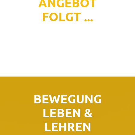
ANGEBOT
FOLGT ...
BEWEGUNG
LEBEN &
LEHREN